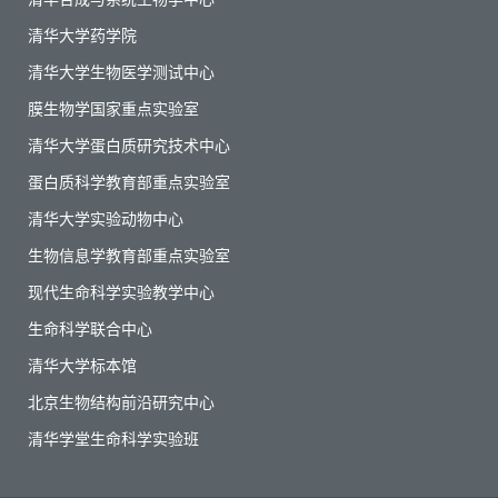
清华大学药学院
清华大学生物医学测试中心
膜生物学国家重点实验室
清华大学蛋白质研究技术中心
蛋白质科学教育部重点实验室
清华大学实验动物中心
生物信息学教育部重点实验室
现代生命科学实验教学中心
生命科学联合中心
清华大学标本馆
北京生物结构前沿研究中心
清华学堂生命科学实验班