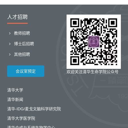
人才招聘
教师招聘
博士后招聘
其他招聘
会议室预定
欢迎关注清华生命学院公众号
清华大学
清华新闻
清华-IDG/麦戈文脑科学研究院
清华大学医学院
清华合成与系统生物学中心