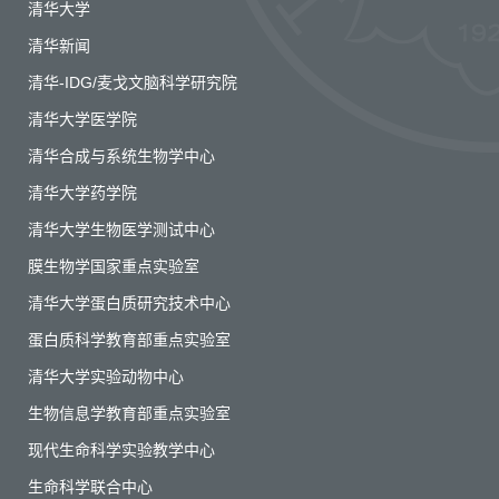
清华大学
清华新闻
清华-IDG/麦戈文脑科学研究院
清华大学医学院
清华合成与系统生物学中心
清华大学药学院
清华大学生物医学测试中心
膜生物学国家重点实验室
清华大学蛋白质研究技术中心
蛋白质科学教育部重点实验室
清华大学实验动物中心
生物信息学教育部重点实验室
现代生命科学实验教学中心
生命科学联合中心