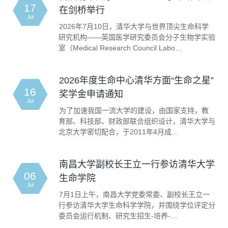
17
在剑桥举行
Jul
2026年7月10日，清华大学与世界顶尖生命科学
研究机构——英国医学研究委员会分子生物学实验
室（Medical Research Council Labo…
2026年度生命中心清华方面“生命之星”
16
奖学金申请通知
Jul
为了加速我国一流大学的建设，由国家支持，教
育部、科技部、财政部联合组织设计，清华大学与
北京大学密切配合，于2011年4月成…
南昌大学副校长王立一行参访清华大学
06
生命学院
Jul
7月1日上午，南昌大学党委常委、副校长王立一
行参访清华大学生命科学学院，并围绕学位评定分
委员会运行机制、研究生招生-培养-…