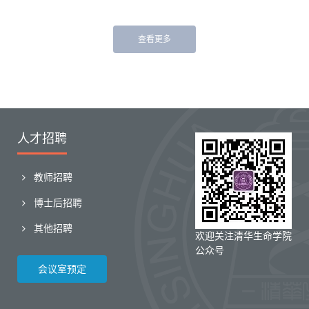
查看更多
人才招聘
教师招聘
博士后招聘
其他招聘
欢迎关注清华生命学院
公众号
会议室预定