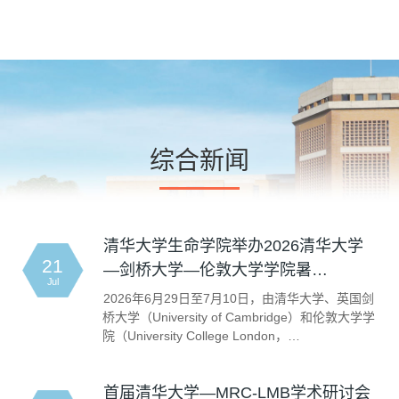
综合新闻
清华大学生命学院举办2026清华大学
21
—剑桥大学—伦敦大学学院暑…
Jul
2026年6月29日至7月10日，由清华大学、英国剑
桥大学（University of Cambridge）和伦敦大学学
院（University College London，…
首届清华大学—MRC-LMB学术研讨会