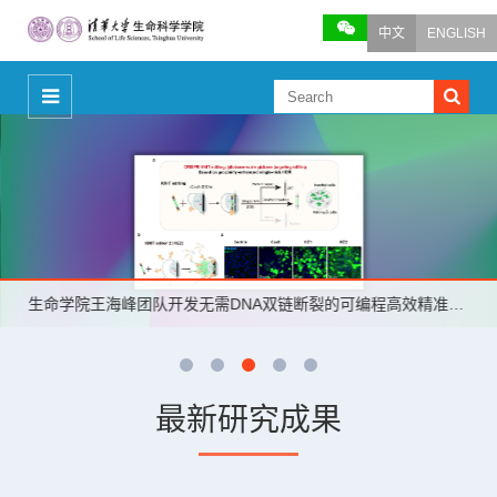
中文
ENGLISH
生命学院王海峰团队开发无需DNA双链断裂的可编程高效精准基因敲入技术
最新研究成果