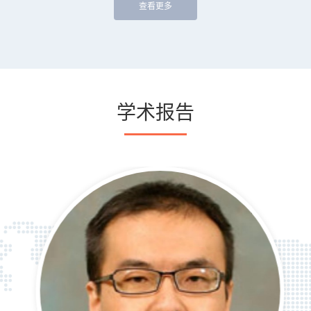
查看更多
学术报告