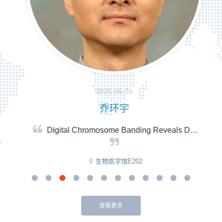
2026-06-26
乔环宇
Digital Chromosome Banding Reveals D…
生物医学馆E202
查看更多