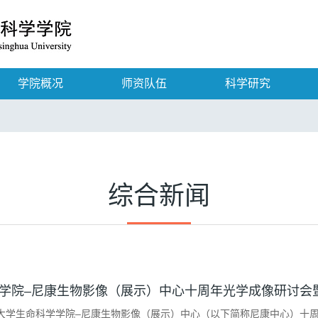
学院概况
师资队伍
科学研究
综合新闻
学院–尼康生物影像（展示）中心十周年光学成像研讨会
清华大学生命科学学院–尼康生物影像（展示）中心（以下简称尼康中心）