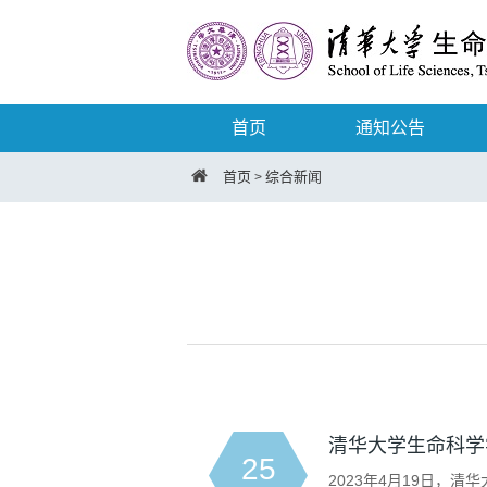
首页
通知公告
首页
综合新闻
>
清华大学生命科学
25
2023年4月19日，