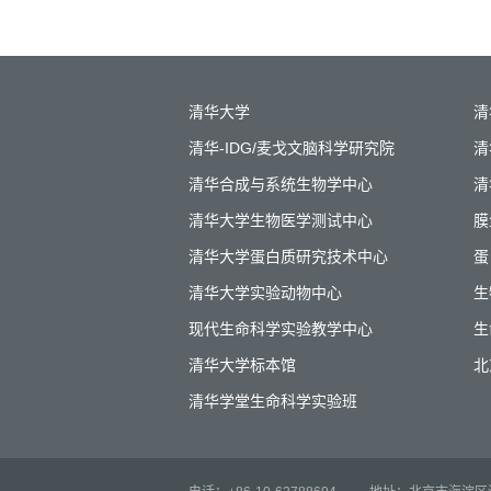
清华大学
清
清华-IDG/麦戈文脑科学研究院
清
清华合成与系统生物学中心
清
清华大学生物医学测试中心
膜
清华大学蛋白质研究技术中心
蛋
清华大学实验动物中心
生
现代生命科学实验教学中心
生
清华大学标本馆
北
清华学堂生命科学实验班