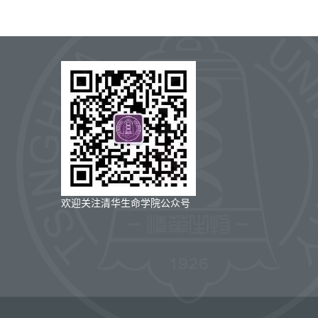
欢迎关注清华生命学院公众号