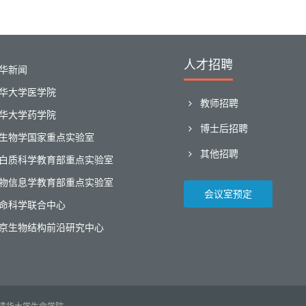
人才招聘
华新闻
华大学医学院
教师招聘
华大学药学院
博士后招聘
生物学国家重点实验室
其他招聘
白质科学教育部重点实验室
物信息学教育部重点实验室
会议室预定
命科学联合中心
京生物结构前沿研究中心