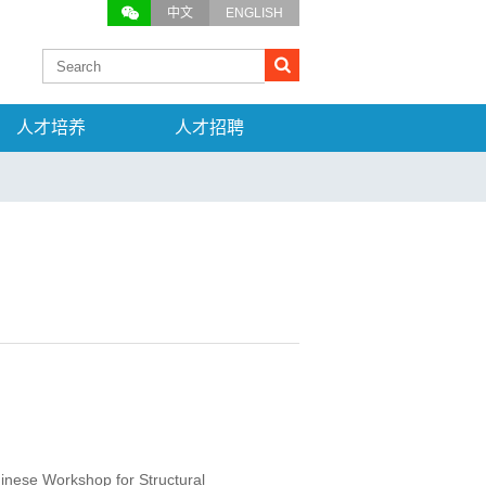
中文
ENGLISH
人才培养
人才招聘
 Workshop for Structural