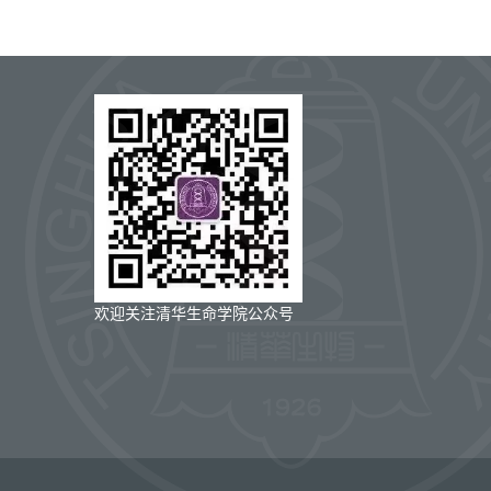
欢迎关注清华生命学院公众号