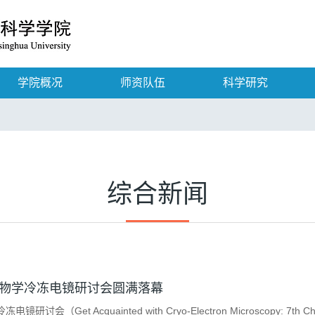
学院概况
师资队伍
科学研究
综合新闻
物学冷冻电镜研讨会圆满落幕
Get Acquainted with Cryo-Electron Microscopy: 7th Chinese