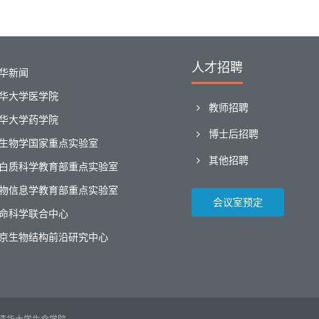
人才招聘
华新闻
华大学医学院
教师招聘
华大学药学院
博士后招聘
生物学国家重点实验室
其他招聘
白质科学教育部重点实验室
物信息学教育部重点实验室
会议室预定
命科学联合中心
京生物结构前沿研究中心