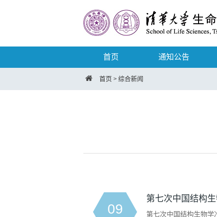
首页
通知公告
首页
综合新闻
>
第七次中国结构生
09
第七次中国结构生物学冷冻电镜研讨会（