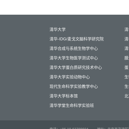
清华大学
清
清华-IDG/麦戈文脑科学研究院
清
清华合成与系统生物学中心
清
清华大学生物医学测试中心
膜
清华大学蛋白质研究技术中心
蛋
清华大学实验动物中心
生
现代生命科学实验教学中心
生
清华大学标本馆
北
清华学堂生命科学实验班