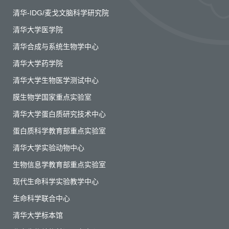
清华-IDG/麦戈文脑科学研究院
清华大学医学院
清华合成与系统生物学中心
清华大学药学院
清华大学生物医学测试中心
膜生物学国家重点实验室
清华大学蛋白质研究技术中心
蛋白质科学教育部重点实验室
清华大学实验动物中心
生物信息学教育部重点实验室
现代生命科学实验教学中心
生命科学联合中心
清华大学标本馆