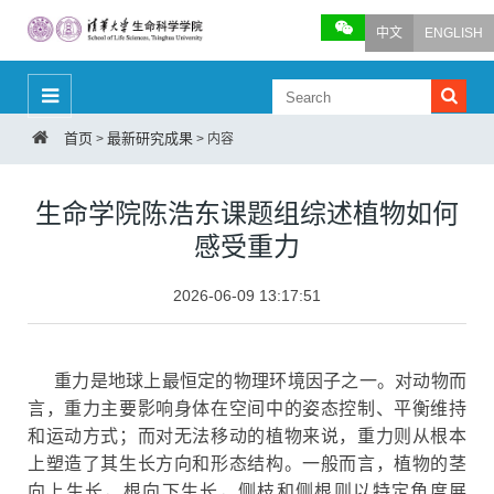
中文
ENGLISH
首页
最新研究成果
>
>
内容
生命学院陈浩东课题组综述植物如何
感受重力
2026-06-09 13:17:51
重力是地球上最恒定的物理环境因子之一。对动物而
言，重力主要影响身体在空间中的姿态控制、平衡维持
和运动方式；而对无法移动的植物来说，重力则从根本
上塑造了其生长方向和形态结构。一般而言，植物的茎
向上生长，根向下生长，侧枝和侧根则以特定角度展