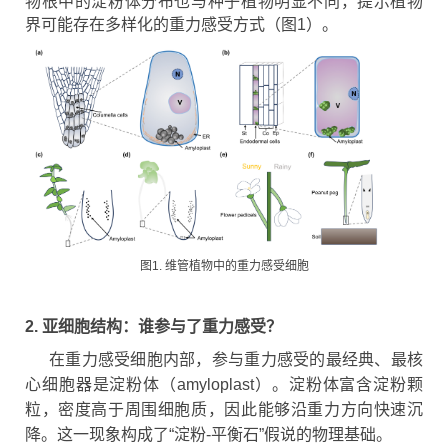
物根中的淀粉体分布也与种子植物明显不同，提示植物
界可能存在多样化的重力感受方式（图1）。
图1. 维管植物中的重力感受细胞
2. 亚细胞结构：谁参与了重力感受？
在重力感受细胞内部，参与重力感受的最经典、最核
心细胞器是淀粉体（amyloplast）。淀粉体富含淀粉颗
粒，密度高于周围细胞质，因此能够沿重力方向快速沉
降。这一现象构成了“淀粉-平衡石”假说的物理基础。