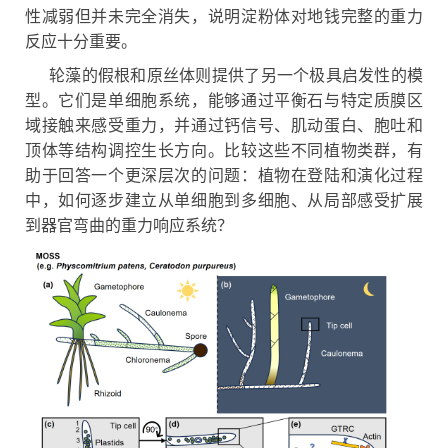
性减弱但并未完全消失，说明淀粉体对地钱完整的重力
反应十分重要。
轮藻的假根和原丝体则提供了另一个极具启发性的模
型。它们是单细胞系统，能够通过平衡石与特定质膜区
域接触来感受重力，并通过钙信号、肌动蛋白、胞吐和
顶体等结构调控生长方向。比较这些不同植物类群，有
助于回答一个更深层次的问题：植物在登陆和演化过程
中，如何逐步建立从单细胞到多细胞、从局部感受扩展
到器官弯曲的重力响应系统？