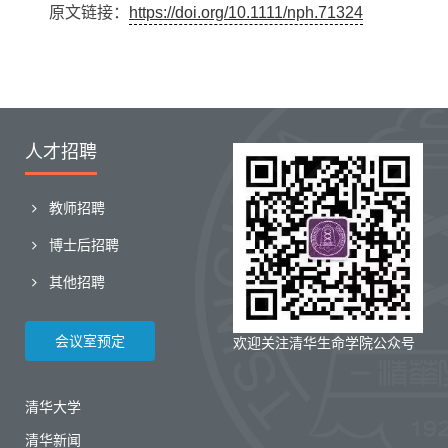
原文链接：
https://doi.org/10.1111/nph.71324
人才招聘
教师招聘
博士后招聘
其他招聘
会议室预定
欢迎关注清华生命学院公众号
清华大学
清华新闻