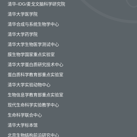
清华-IDG/麦戈文脑科学研究院
清华大学医学院
清华合成与系统生物学中心
清华大学药学院
清华大学生物医学测试中心
膜生物学国家重点实验室
清华大学蛋白质研究技术中心
蛋白质科学教育部重点实验室
清华大学实验动物中心
生物信息学教育部重点实验室
现代生命科学实验教学中心
生命科学联合中心
清华大学标本馆
北京生物结构前沿研究中心