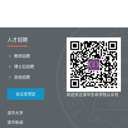
人才招聘
教师招聘
博士后招聘
其他招聘
会议室预定
欢迎关注清华生命学院公众号
清华大学
清华新闻