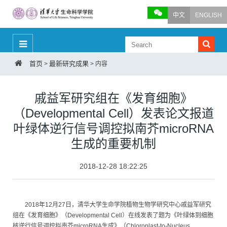
中文
ENGLISH
首页
最新研究成果
>
>
内容
戚益军研究组在《发育细胞》
（Developmental Cell）发表论文报道
叶绿体逆行信号调控拟南芥microRNA
生成的重要机制
2018-12-28 18:22:25
2018年12月27日，清华大学生命学院植物生物学研究中心戚益军研究
组在《发育细胞》（Developmental Cell）在线发表了题为《叶绿体到细胞
核逆行信号调控拟南芥microRNA生成》（Chloroplast-to-Nucleus