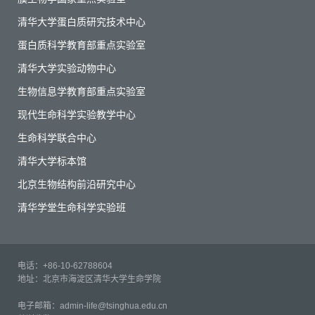
清华大学蛋白质研究技术中心
蛋白质科学教育部重点实验室
清华大学实验动物中心
生物信息学教育部重点实验室
现代生命科学实验教学中心
生命科学联合中心
清华大学标本馆
北京生物结构前沿研究中心
清华学堂生命科学实验班
电话：+86-10-62788604
地址：北京市海淀区清华大学生命学院
电子邮箱：admin-life@tsinghua.edu.cn