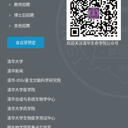
教师招聘
博士后招聘
其他招聘
会议室预定
欢迎关注清华生命学院公众号
清华大学
清华新闻
清华-IDG/麦戈文脑科学研究院
清华大学医学院
清华合成与系统生物学中心
清华大学药学院
清华大学生物医学测试中心
膜生物学国家重点实验室