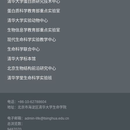
清华大学蛋白质研究技术中心
蛋白质科学教育部重点实验室
清华大学实验动物中心
生物信息学教育部重点实验室
现代生命科学实验教学中心
生命科学联合中心
清华大学标本馆
北京生物结构前沿研究中心
清华学堂生命科学实验班
电话：+86-10-62788604
地址：北京市海淀区清华大学生命学院
电子邮箱：admin-life@tsinghua.edu.cn
总浏览数：
9487070