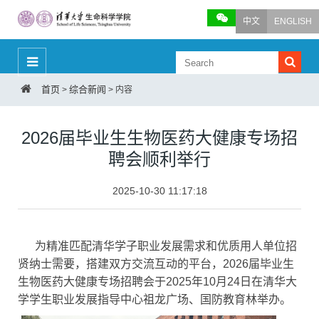
中文
ENGLISH
首页
综合新闻
>
>
内容
2026届毕业生生物医药大健康专场招
聘会顺利举行
2025-10-30 11:17:18
为精准匹配清华学子职业发展需求和优质用人单位招
贤纳士需要，搭建双方交流互动的平台，2026届毕业生
生物医药大健康专场招聘会于2025年10月24日在清华大
学学生职业发展指导中心祖龙广场、国防教育林举办。