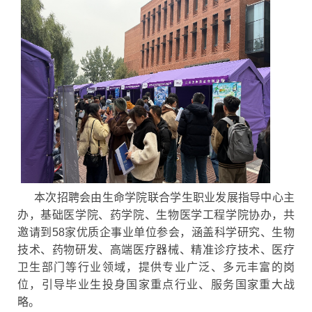
本次招聘会由生命学院联合学生职业发展指导中心主
办，基础医学院、药学院、生物医学工程学院协办，共
邀请到58家优质企事业单位参会，涵盖科学研究、生物
技术、药物研发、高端医疗器械、精准诊疗技术、医疗
卫生部门等行业领域，提供专业广泛、多元丰富的岗
位，引导毕业生投身国家重点行业、服务国家重大战
略。