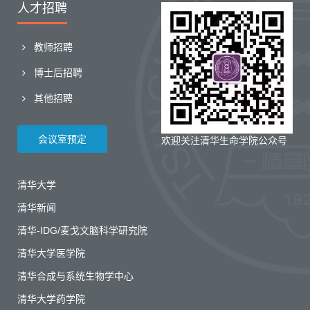
人才招聘
教师招聘
博士后招聘
其他招聘
会议室预定
欢迎关注清华生命学院公众号
清华大学
清华新闻
清华-IDG/麦戈文脑科学研究院
清华大学医学院
清华合成与系统生物学中心
清华大学药学院