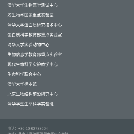
清华大学生物医学测试中心
膜生物学国家重点实验室
清华大学蛋白质研究技术中心
蛋白质科学教育部重点实验室
清华大学实验动物中心
生物信息学教育部重点实验室
现代生命科学实验教学中心
生命科学联合中心
清华大学标本馆
北京生物结构前沿研究中心
清华学堂生命科学实验班
电话：+86-10-62788604