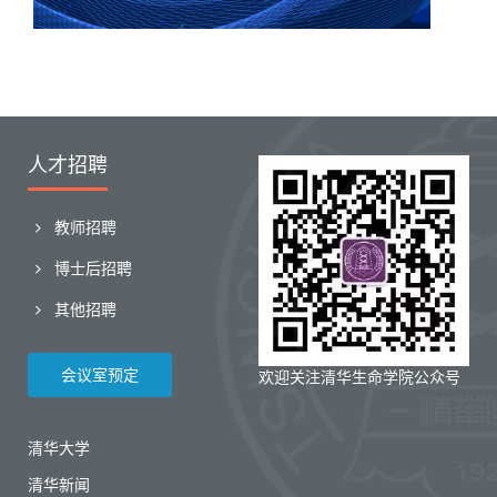
人才招聘
教师招聘
博士后招聘
其他招聘
会议室预定
欢迎关注清华生命学院公众号
清华大学
清华新闻