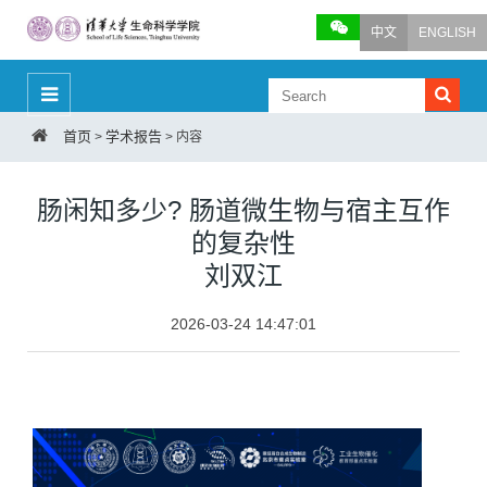
中文
ENGLISH
首页
学术报告
>
>
内容
肠闲知多少? 肠道微生物与宿主互作
的复杂性
刘双江
2026-03-24 14:47:01