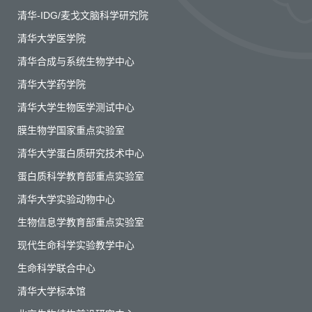
清华-IDG/麦戈文脑科学研究院
清华大学医学院
清华合成与系统生物学中心
清华大学药学院
清华大学生物医学测试中心
膜生物学国家重点实验室
清华大学蛋白质研究技术中心
蛋白质科学教育部重点实验室
清华大学实验动物中心
生物信息学教育部重点实验室
现代生命科学实验教学中心
生命科学联合中心
清华大学标本馆