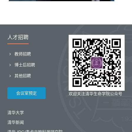
人才招聘
教师招聘
博士后招聘
其他招聘
会议室预定
欢迎关注清华生命学院公众号
清华大学
清华新闻