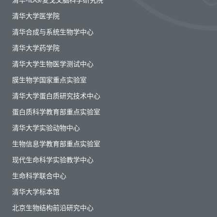
清华-IDG/麦戈文脑科学研究院
清华大学医学院
清华合成与系统生物学中心
清华大学药学院
清华大学生物医学测试中心
膜生物学国家重点实验室
清华大学蛋白质研究技术中心
蛋白质科学教育部重点实验室
清华大学实验动物中心
生物信息学教育部重点实验室
现代生命科学实验教学中心
生命科学联合中心
清华大学标本馆
北京生物结构前沿研究中心