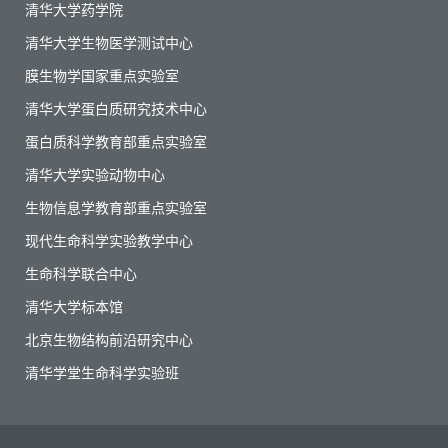
清华大学药学院
清华大学生物医学测试中心
膜生物学国家重点实验室
清华大学蛋白质研究技术中心
蛋白质科学教育部重点实验室
清华大学实验动物中心
生物信息学教育部重点实验室
现代生命科学实验教学中心
生命科学联合中心
清华大学标本馆
北京生物结构前沿研究中心
清华学堂生命科学实验班