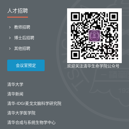
人才招聘
教师招聘
博士后招聘
其他招聘
会议室预定
欢迎关注清华生命学院公众号
清华大学
清华新闻
清华-IDG/麦戈文脑科学研究院
清华大学医学院
清华合成与系统生物学中心