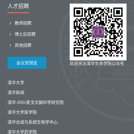
人才招聘
教师招聘
博士后招聘
其他招聘
会议室预定
欢迎关注清华生命学院公众号
清华大学
清华新闻
清华-IDG/麦戈文脑科学研究院
清华大学医学院
清华合成与系统生物学中心
清华大学药学院