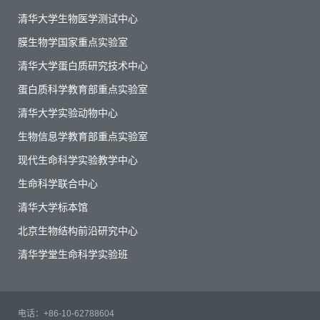
清华大学生物医学测试中心
膜生物学国家重点实验室
清华大学蛋白质研究技术中心
蛋白质科学教育部重点实验室
清华大学实验动物中心
生物信息学教育部重点实验室
现代生命科学实验教学中心
生命科学联合中心
清华大学标本馆
北京生物结构前沿研究中心
清华学堂生命科学实验班
电话：+86-10-62788604