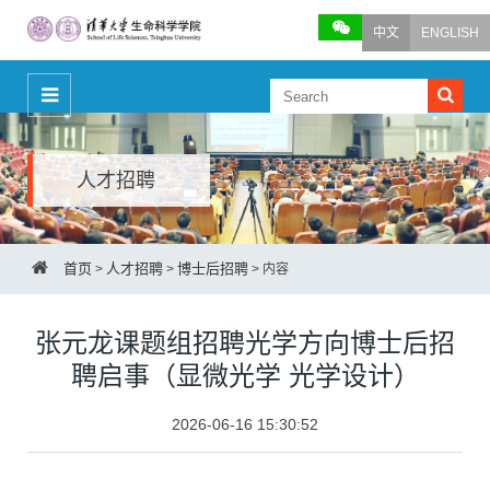
中文
ENGLISH
人才招聘
首页
人才招聘
博士后招聘
>
>
>
内容
张元龙课题组招聘光学方向博士后招
聘启事（显微光学 光学设计）
2026-06-16 15:30:52