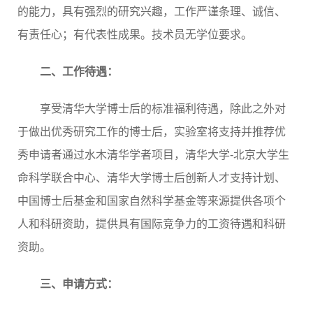
的能力，具有强烈的研究兴趣，工作严谨条理、诚信、
有责任心；
有代表性成果
。
技术员
无学位要求。
二、工作待遇：
享受清华大学博士后的标准福利待遇，除此之外对
于做出优秀研究工作的博士后，实验室将支持并推荐优
秀申请者通过水木清华学者项目，清华大学-北京大学生
命科学联合中心、清华大学博士后创新人才支持计划、
中国博士后基金和国家自然科学基金等来源提供各项个
人和科研资助，提供具有国际竞争力的工资待遇和科研
资助。
三、申请方式：