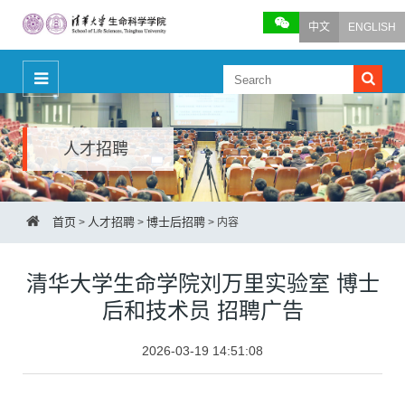
中文
ENGLISH
人才招聘
首页
人才招聘
博士后招聘
>
>
>
内容
清华大学生命学院刘万里实验室 博士
后和技术员 招聘广告
2026-03-19 14:51:08