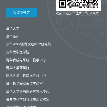
会议室预定
欢迎关注清华生命学院公众号
清华大学
清华新闻
清华-IDG/麦戈文脑科学研究院
清华大学医学院
清华合成与系统生物学中心
清华大学药学院
清华大学生物医学测试中心
膜生物学国家重点实验室
清华大学蛋白质研究技术中心
蛋白质科学教育部重点实验室