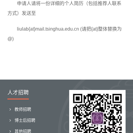
申请人请将一份详细的个人简历（包括推荐人联系
方式）发送至
liulab{at}mail.tsinghua.edu.cn (请把{at}整体替换为
@)
人才招聘
教师招聘
博士后招聘
其他招聘