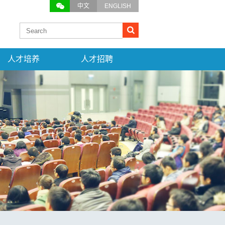
中文
ENGLISH
人才培养
人才招聘