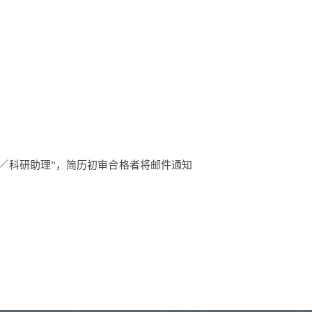
／科研助理
”，简历初审合格者将邮件通知