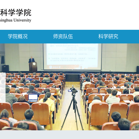
学院概况
师资队伍
科学研究