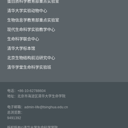
蛋白质科学教育部重点实验室
清华大学实验动物中心
生物信息学教育部重点实验室
现代生命科学实验教学中心
生命科学联合中心
清华大学标本馆
北京生物结构前沿研究中心
清华学堂生命科学实验班
电话：+86-10-62788604
地址：北京市海淀区清华大学生命学院
电子邮箱：admin-life@tsinghua.edu.cn
总浏览数：
9491392
版权所有©清华大学生命科学学院