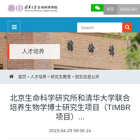
中文
ENGLISH
人才培养
首页
人才培养
研究生教育
招生信息公开
>
>
>
北京生命科学研究所和清华大学联合
培养生物学博士研究生项目（TIMBR
项目）...
2019-04-29 09:06:14