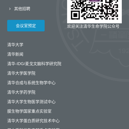
其他招聘
会议室预定
欢迎关注清华生命学院公众号
清华大学
清华新闻
清华-IDG/麦戈文脑科学研究院
清华大学医学院
清华合成与系统生物学中心
清华大学药学院
清华大学生物医学测试中心
膜生物学国家重点实验室
清华大学蛋白质研究技术中心