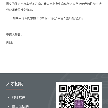
提交的信息不真实或不准确，我同意北京生命科学研究所拒绝我的推免申请
或取消我的推免资格。
如果申请人同意如上的声明，请在“申请人签名处”签名。
申请人签名：
日期：
人才招聘
教师招聘
博士后招聘