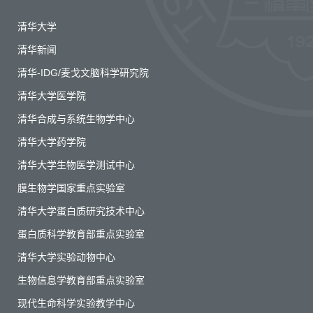
清华大学
清华新闻
清华-IDG/麦戈文脑科学研究院
清华大学医学院
清华合成与系统生物学中心
清华大学药学院
清华大学生物医学测试中心
膜生物学国家重点实验室
清华大学蛋白质研究技术中心
蛋白质科学教育部重点实验室
清华大学实验动物中心
生物信息学教育部重点实验室
现代生命科学实验教学中心