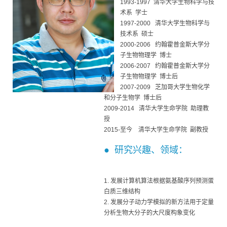
1993-1997 清华大学生物科学与技
术系 学士
1997-2000 清华大学生物科学与
技术系 硕士
2000-2006 约翰霍普金斯大学分
子生物物理学 博士
2006-2007 约翰霍普金斯大学分
子生物物理学 博士后
2007-2009 芝加哥大学生物化学
和分子生物学 博士后
2009-2014 清华大学生命学院 助理教
授
2015-至今 清华大学生命学院 副教授
● 研究兴趣、领域：
1. 发展计算机算法根据氨基酸序列预测蛋
白质三维结构
2. 发展分子动力学模拟的新方法用于定量
分析生物大分子的大尺度构象变化