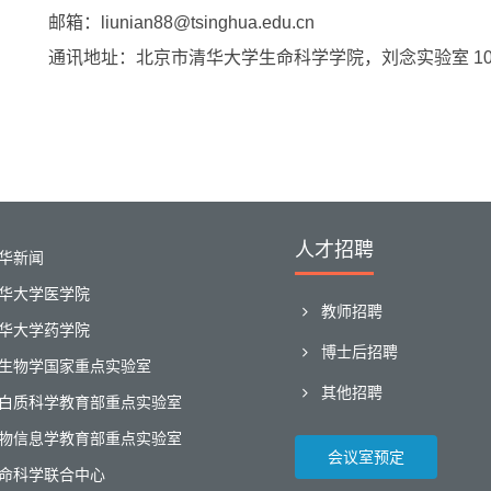
邮箱：
liunian88@tsinghua.edu.cn
通讯地址：北京市清华大学生命科学学院，刘念实验室
1
人才招聘
华新闻
华大学医学院
教师招聘
华大学药学院
博士后招聘
生物学国家重点实验室
其他招聘
白质科学教育部重点实验室
物信息学教育部重点实验室
会议室预定
命科学联合中心