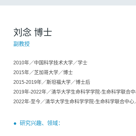
刘念 博士
副教授
2010年／中国科学技术大学／学士
2015年／芝加哥大学／博士
2015-2019年／斯坦福大学／博士后
2019年-2022年／清华大学生命科学学院-生命科学联合
2022年-至今／清华大学生命科学学院-生命科学联合中
● 研究兴趣、领域：