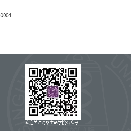
00084
欢迎关注清华生命学院公众号