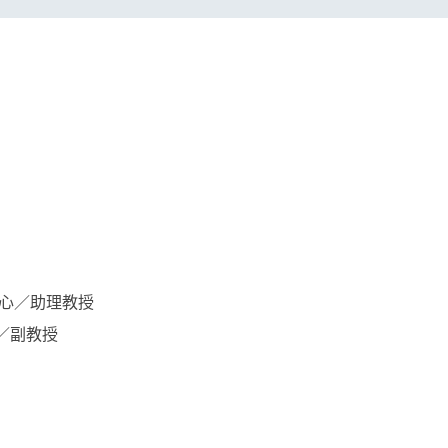
中心／助理教授
心／副教授