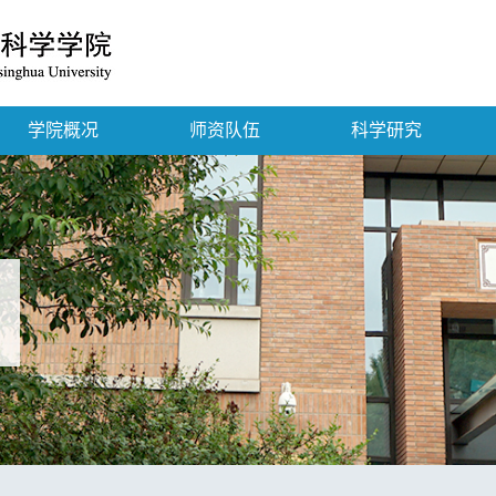
学院概况
师资队伍
科学研究