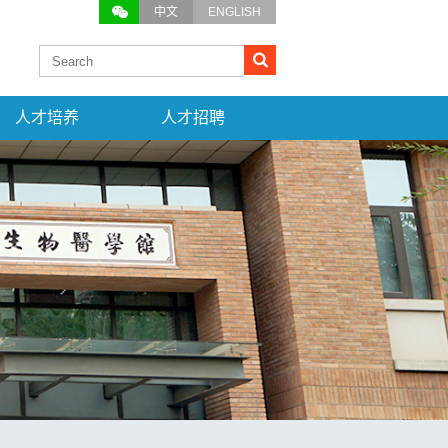
中文
ENGLISH
人才培养
人才招聘