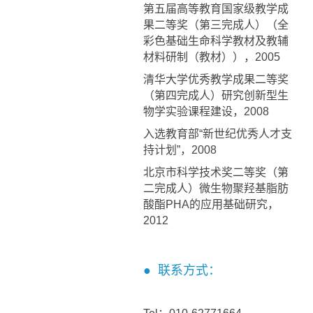
第五届高等教育国家级教学成
果二等奖（第三完成人）（全
彩色基础生命科学教材及教辅
材料研制（教材）），2005
清华大学优秀教学成果二等奖
（第四完成人）研究创新型生
物学实验课程建设，2008
入选教育部“新世纪优秀人才支
持计划”，2008
北京市科学技术奖二等奖（第
二完成人）微生物聚羟基脂肪
酸酯PHA的应用基础研究，
2012
● 联系方式：