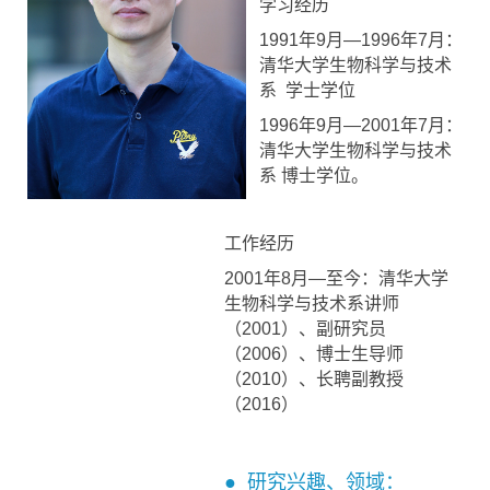
学习经历
1991年9月—1996年7月：
清华大学生物科学与技术
系 学士学位
1996年9月—2001年7月：
清华大学生物科学与技术
系 博士学位。
工作经历
2001年8月—至今：清华大学
生物科学与技术系讲师
（2001）、副研究员
（2006）、博士生导师
（2010）、长聘副教授
（2016）
● 研究兴趣、领域：