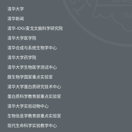
清华大学
清华新闻
清华-IDG/麦戈文脑科学研究院
清华大学医学院
清华合成与系统生物学中心
清华大学药学院
清华大学生物医学测试中心
膜生物学国家重点实验室
清华大学蛋白质研究技术中心
蛋白质科学教育部重点实验室
清华大学实验动物中心
生物信息学教育部重点实验室
现代生命科学实验教学中心