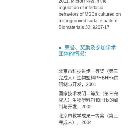
2011. MicroRNAs in the
regulation of interfacial
behaviors of MSCs cultured on
microgrooved surface pattern.
Biomaterials 32: 9207-17
● 荣誉、奖励及参加学术
团体的情况：
北京市科技进步一等奖（第三
完成人）生物塑料PHBHHx的
研制与开发，2001
国家技术发明二等奖（第三完
成人）生物塑料PHBHHx的研
制与开发，2002
北京市教学成果一等奖（第三
完成人），2004