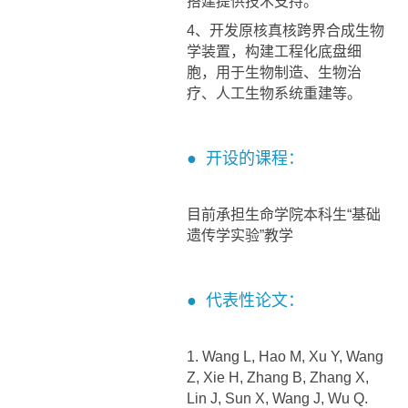
搭建提供技术支持。
4、开发原核真核跨界合成生物
学装置，构建工程化底盘细
胞，用于生物制造、生物治
疗、人工生物系统重建等。
● 开设的课程：
目前承担生命学院本科生“基础
遗传学实验”教学
● 代表性论文：
1. Wang L, Hao M, Xu Y, Wang
Z, Xie H, Zhang B, Zhang X,
Lin J, Sun X, Wang J, Wu Q.