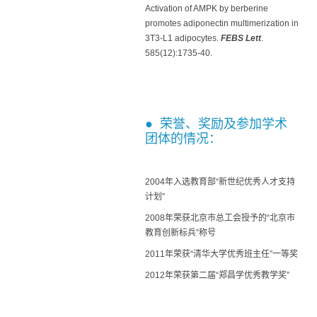
Activation of AMPK by berberine
promotes adiponectin multimerization in
3T3-L1 adipocytes.
FEBS Lett
.
585(12):1735-40.
● 荣誉、奖励及参加学术
团体的情况：
2004年入选教育部“新世纪优秀人才支持
计划”
2008年荣获北京市总工会授予的“北京市
教育创新标兵”称号
2011年荣获“清华大学优秀班主任”一等奖
2012年荣获第二届“郑昌学优秀教学奖”