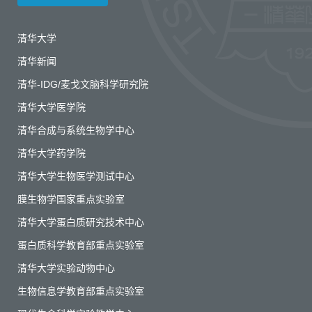
清华大学
清华新闻
清华-IDG/麦戈文脑科学研究院
清华大学医学院
清华合成与系统生物学中心
清华大学药学院
清华大学生物医学测试中心
膜生物学国家重点实验室
清华大学蛋白质研究技术中心
蛋白质科学教育部重点实验室
清华大学实验动物中心
生物信息学教育部重点实验室