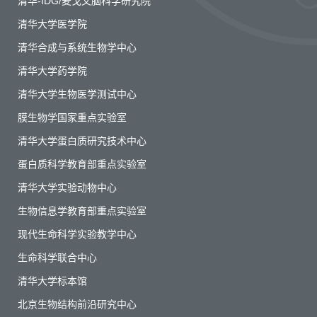
清华-IDG/麦戈文脑科学研究院
清华大学医学院
清华合成与系统生物学中心
清华大学药学院
清华大学生物医学测试中心
膜生物学国家重点实验室
清华大学蛋白质研究技术中心
蛋白质科学教育部重点实验室
清华大学实验动物中心
生物信息学教育部重点实验室
现代生命科学实验教学中心
生命科学联合中心
清华大学标本馆
北京生物结构前沿研究中心