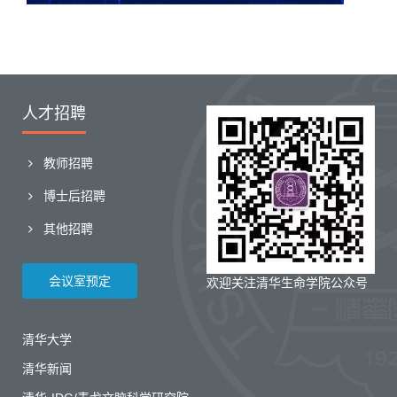
人才招聘
教师招聘
博士后招聘
其他招聘
会议室预定
欢迎关注清华生命学院公众号
清华大学
清华新闻