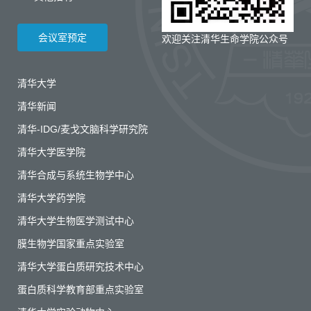
会议室预定
欢迎关注清华生命学院公众号
清华大学
清华新闻
清华-IDG/麦戈文脑科学研究院
清华大学医学院
清华合成与系统生物学中心
清华大学药学院
清华大学生物医学测试中心
膜生物学国家重点实验室
清华大学蛋白质研究技术中心
蛋白质科学教育部重点实验室