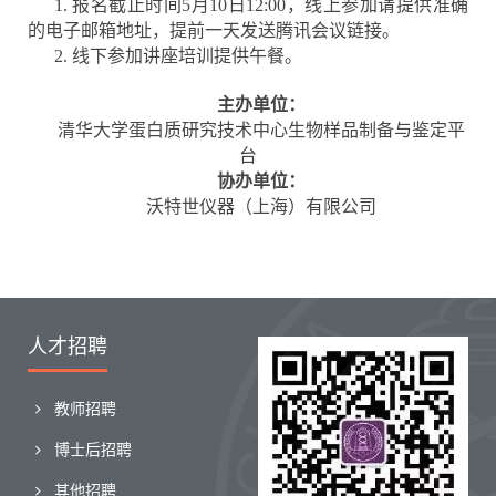
1. 报名截止时间5月10日12:00，线上参加请提供准确
的电子邮箱地址，提前一天发送腾讯会议链接。
2. 线下参加讲座培训提供午餐。
主办单位：
清华大学蛋白质研究技术中心生物样品制备与鉴定平
台
协办单位：
沃特世仪器（上海）有限公司
人才招聘
教师招聘
博士后招聘
其他招聘