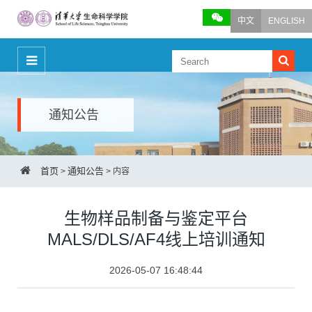
中文
ENGLISH
通知公告
首页
通知公告
>
>
内容
生物样品制备与鉴定平台
MALS/DLS/AF4线上培训通知
2026-05-07 16:48:44