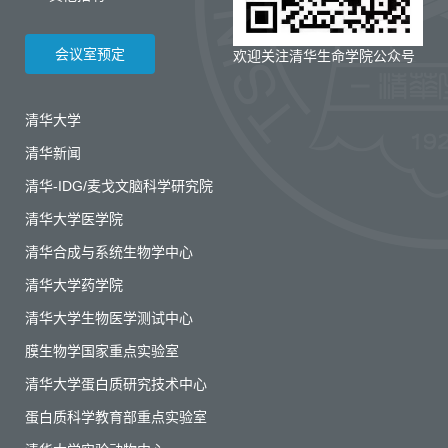
会议室预定
欢迎关注清华生命学院公众号
清华大学
清华新闻
清华-IDG/麦戈文脑科学研究院
清华大学医学院
清华合成与系统生物学中心
清华大学药学院
清华大学生物医学测试中心
膜生物学国家重点实验室
清华大学蛋白质研究技术中心
蛋白质科学教育部重点实验室