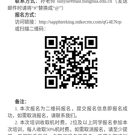
联系方式：
孙老师 sunyue#mail.tsinghua.edu.cn（发送
邮件时请将“#”替换成“@”）
报名方式：
访问链接：
http://sapphireking.mikecrm.com/qG4ENrp
或扫描二维码：
备注：
1. 本次报名为二维码报名，提交报名信息即报名成
功，如需取消报名，请联系我们。
2. 本次培训收取机时费，2位及以上同学报名参加本
次培训，每人收取50%机时费。如需取消报名，请至少提