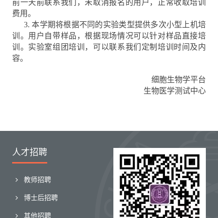
前一天前联系我们，未取消报名的用户，正常收取培训
费用。
3. 本学期将根据不同的实验类型提供多次小型上机培
训。用户自带样品，根据现场情况可以针对样品直接培
训。实验室组团培训，可以联系我们定制培训时间及内
容。
细胞生物学平台
生物医学测试中心
人才招聘
教师招聘
博士后招聘
其他招聘