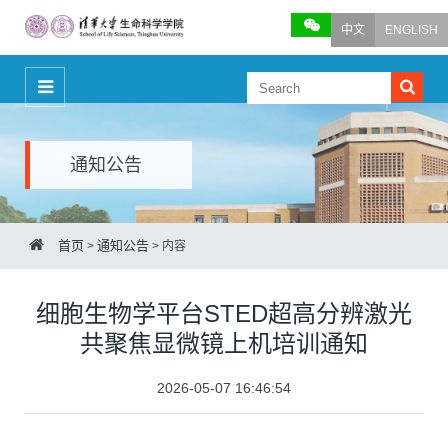
中文
ENGLISH
通知公告
首页
通知公告
>
>
内容
细胞生物学平台STED超高分辨激光
共聚焦显微镜上机培训通知
2026-05-07 16:46:54