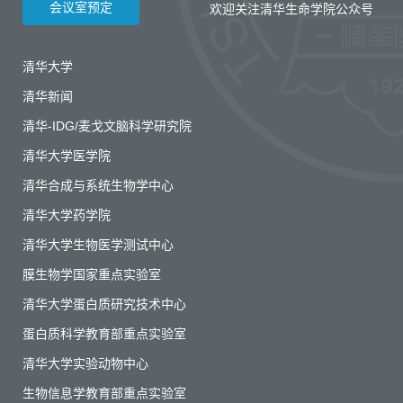
会议室预定
欢迎关注清华生命学院公众号
清华大学
清华新闻
清华-IDG/麦戈文脑科学研究院
清华大学医学院
清华合成与系统生物学中心
清华大学药学院
清华大学生物医学测试中心
膜生物学国家重点实验室
清华大学蛋白质研究技术中心
蛋白质科学教育部重点实验室
清华大学实验动物中心
生物信息学教育部重点实验室