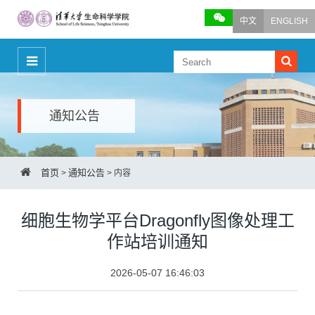
中文
ENGLISH
通知公告
首页
通知公告
>
>
内容
细胞生物学平台Dragonfly图像处理工
作站培训通知
2026-05-07 16:46:03