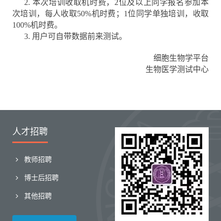
2. 本次培训收取机时费，2位及以上同学报名参加本
次培训，每人收取50%机时费；1位同学单独培训，收取
100%机时费。
3. 用户可自带数据前来测试。
细胞生物学平台
生物医学测试中心
人才招聘
教师招聘
博士后招聘
其他招聘