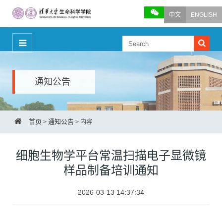
中文
ENGLISH
通知公告
首页
通知公告
>
>
内容
细胞生物学平台常温扫描电子显微镜
样品制备培训通知
2026-03-13 14:37:34