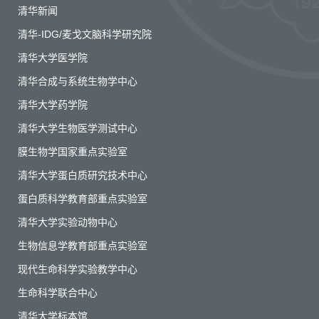
清华新闻
清华-IDG/麦戈文脑科学研究院
清华大学医学院
清华合成与系统生物学中心
清华大学药学院
清华大学生物医学测试中心
膜生物学国家重点实验室
清华大学蛋白质研究技术中心
蛋白质科学教育部重点实验室
清华大学实验动物中心
生物信息学教育部重点实验室
现代生命科学实验教学中心
生命科学联合中心
清华大学标本馆