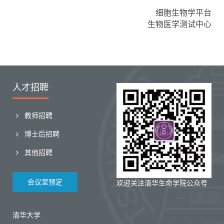
细胞生物学平台
生物医学测试中心
人才招聘
教师招聘
博士后招聘
其他招聘
会议室预定
欢迎关注清华生命学院公众号
清华大学