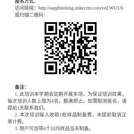
报名方式：
访问链接：
http://sapphireking.mikecrm.com/vnLWUUb
或扫描二维码：
备注：
1. 此培训本学期会定期开展多场，为保证培训效果，
每次培训人数上限为4名，额满即止。如需取消报名，请
提前1天联系我们。
2. 本次培训每人收取1批样品制备费，未提前取消正
常计费。
3. 用户可自带4个以内样品当天制备。