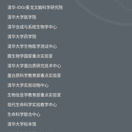
清华-IDG/麦戈文脑科学研究院
清华大学医学院
清华合成与系统生物学中心
清华大学药学院
清华大学生物医学测试中心
膜生物学国家重点实验室
清华大学蛋白质研究技术中心
蛋白质科学教育部重点实验室
清华大学实验动物中心
生物信息学教育部重点实验室
现代生命科学实验教学中心
生命科学联合中心
清华大学标本馆