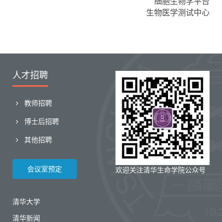
细胞生物学平台
生物医学测试中心
人才招聘
教师招聘
博士后招聘
其他招聘
会议室预定
欢迎关注清华生命学院公众号
清华大学
清华新闻