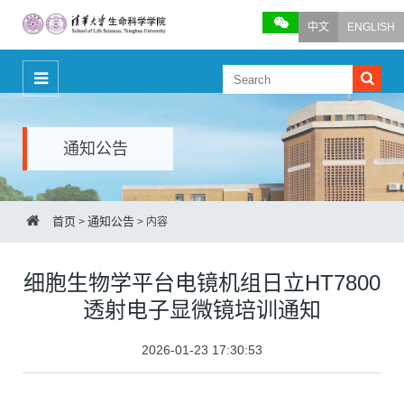
中文
ENGLISH
通知公告
首页
通知公告
>
>
内容
细胞生物学平台电镜机组日立HT7800
透射电子显微镜培训通知
2026-01-23 17:30:53