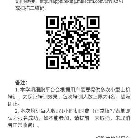
访问链接：
http://sapphireking.mikecrm.com/6rNXzVl
或扫描二维码：
备注：
1. 本学期细胞平台会根据用户需要提供多次小型上机
培训，为保证培训效果，每次培训人数上限为4名，额满
即止。
2. 本次培训每人收取1小时机时费（正常填写表单即
认为报名成功，如不能参加，请提前一天取消，未取消
者正常收费）。