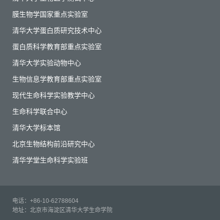
膜生物学国家重点实验室
清华大学蛋白质研究技术中心
蛋白质科学教育部重点实验室
清华大学实验动物中心
生物信息学教育部重点实验室
现代生命科学实验教学中心
生命科学联合中心
清华大学标本馆
北京生物结构前沿研究中心
清华学堂生命科学实验班
电话：+86-10-62788604
地址：北京市海淀区清华大学生命学院