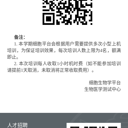
备注：
1. 本学期细胞平台会根据用户需要提供多次小型上机
培训，为保证培训效果，每次培训人数上限为4名，额满
即止。
2. 本次培训每人收取1小时机时费（如不能参加培训
请提前1天取消，未取消将正常收取费用）。
细胞生物学平台
生物医学测试中心
人才招聘