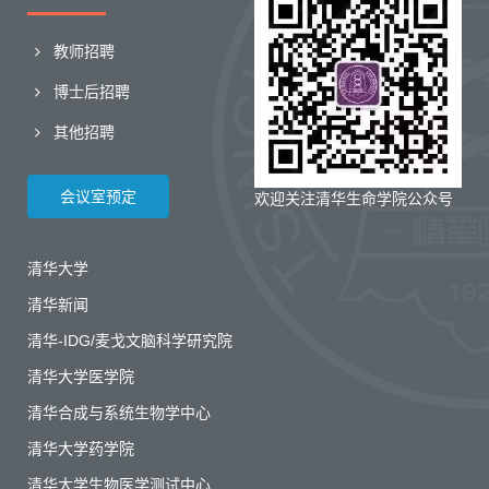
教师招聘
博士后招聘
其他招聘
会议室预定
欢迎关注清华生命学院公众号
清华大学
清华新闻
清华-IDG/麦戈文脑科学研究院
清华大学医学院
清华合成与系统生物学中心
清华大学药学院
清华大学生物医学测试中心