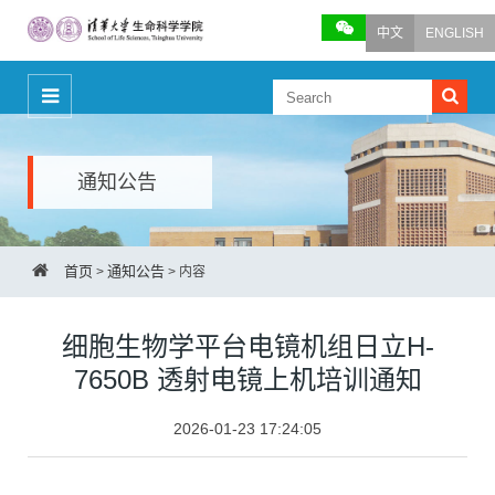
中文
ENGLISH
通知公告
首页
通知公告
>
>
内容
细胞生物学平台电镜机组日立H-
7650B 透射电镜上机培训通知
2026-01-23 17:24:05