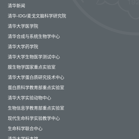
清华新闻
清华-IDG/麦戈文脑科学研究院
清华大学医学院
清华合成与系统生物学中心
清华大学药学院
清华大学生物医学测试中心
膜生物学国家重点实验室
清华大学蛋白质研究技术中心
蛋白质科学教育部重点实验室
清华大学实验动物中心
生物信息学教育部重点实验室
现代生命科学实验教学中心
生命科学联合中心
清华大学标本馆