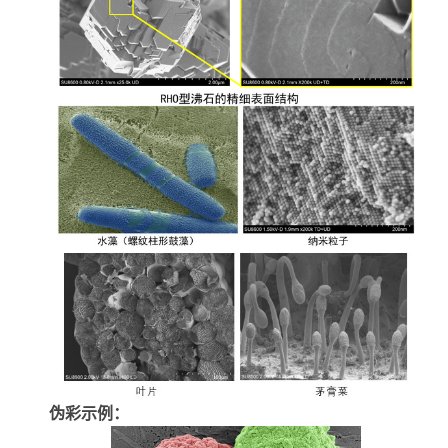
伪彩示例：