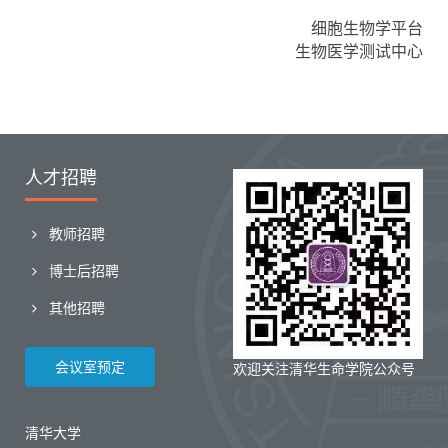
细胞生物学平台
生物医学测试中心
人才招聘
教师招聘
博士后招聘
其他招聘
会议室预定
欢迎关注清华生命学院公众号
清华大学