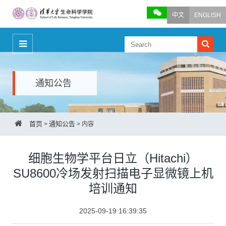
中文
ENGLISH
通知公告
首页
通知公告
>
>
内容
细胞生物学平台日立（Hitachi）
SU8600冷场发射扫描电子显微镜上机
培训通知
2025-09-19 16:39:35