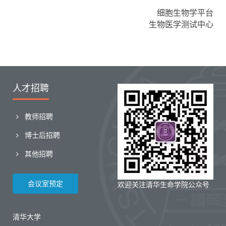
细胞生物学平台
生物医学测试中心
人才招聘
教师招聘
博士后招聘
其他招聘
会议室预定
欢迎关注清华生命学院公众号
清华大学