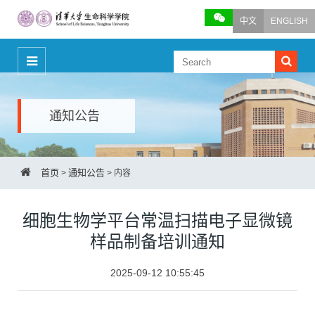
中文
ENGLISH
通知公告
首页
通知公告
>
>
内容
细胞生物学平台常温扫描电子显微镜
样品制备培训通知
2025-09-12 10:55:45