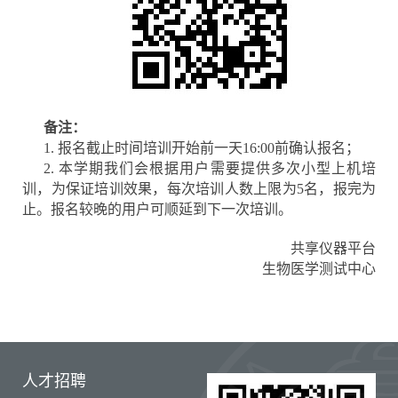
备注：
1. 报名截止时间培训开始前一天16:00前确认报名；
2. 本学期我们会根据用户需要提供多次小型上机培
训，为保证培训效果，每次培训人数上限为5名，报完为
止。报名较晚的用户可顺延到下一次培训。
共享仪器平台
生物医学测试中心
人才招聘