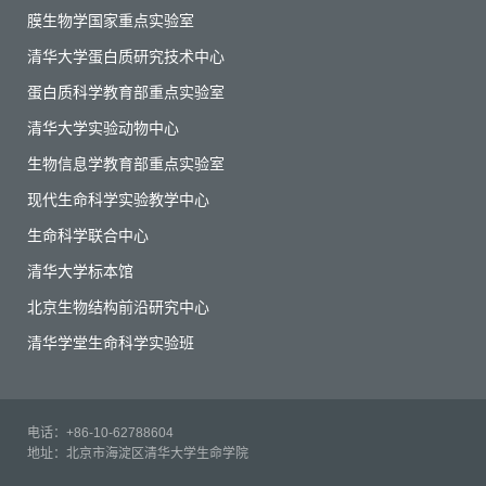
膜生物学国家重点实验室
清华大学蛋白质研究技术中心
蛋白质科学教育部重点实验室
清华大学实验动物中心
生物信息学教育部重点实验室
现代生命科学实验教学中心
生命科学联合中心
清华大学标本馆
北京生物结构前沿研究中心
清华学堂生命科学实验班
电话：+86-10-62788604
地址：北京市海淀区清华大学生命学院