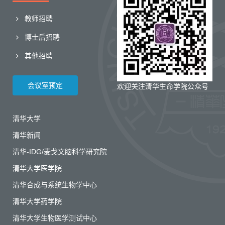
教师招聘
博士后招聘
其他招聘
会议室预定
欢迎关注清华生命学院公众号
清华大学
清华新闻
清华-IDG/麦戈文脑科学研究院
清华大学医学院
清华合成与系统生物学中心
清华大学药学院
清华大学生物医学测试中心