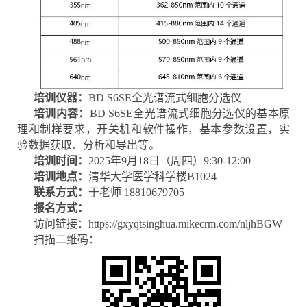
培训仪器：
BD S6SE全光谱流式细胞分选仪
培训内容：
BD S6SE全光谱流式细胞分选仪的基本原
理和制样要求，开关机和软件操作，基本参数设置，实
验数据获取、分析和导出等。
培训时间：
2025年9月18日（周四）9:30-12:00
培训地点：
清华大学医学科学楼B1024
联系方式：
于老师 18810679705
报名方式：
访问链接：https://gxyqtsinghua.mikecrm.com/nljhBGW
扫描二维码：