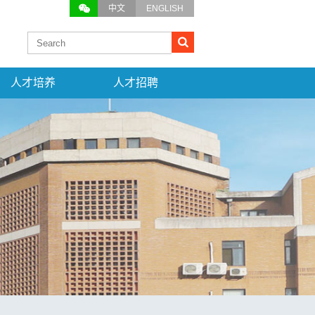
中文
ENGLISH
人才培养
人才招聘