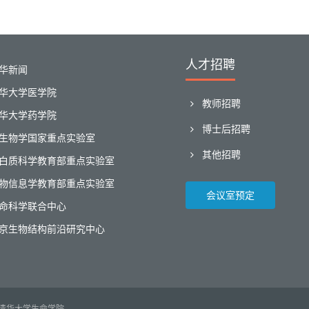
人才招聘
华新闻
华大学医学院
教师招聘
华大学药学院
博士后招聘
生物学国家重点实验室
其他招聘
白质科学教育部重点实验室
物信息学教育部重点实验室
会议室预定
命科学联合中心
京生物结构前沿研究中心