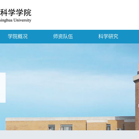
学院概况
师资队伍
科学研究