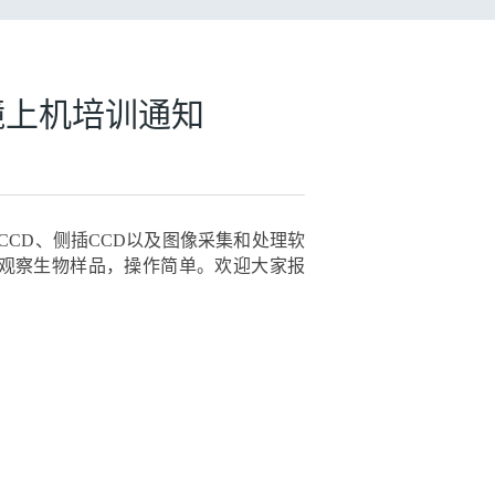
电镜上机培训通知
插CCD、侧插CCD以及图像采集和处理软
观察生物样品，操作简单。欢迎大家报