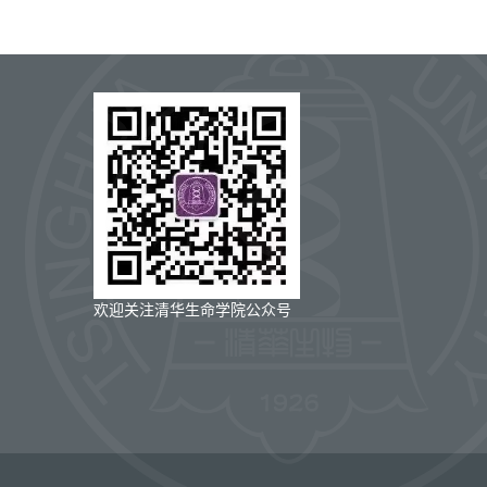
欢迎关注清华生命学院公众号