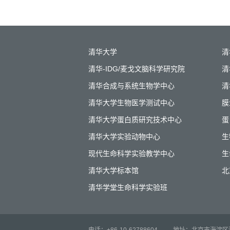
清华大学
清
清华-IDG/麦戈文脑科学研究院
清
清华合成与系统生物学中心
清
清华大学生物医学测试中心
膜
清华大学蛋白质研究技术中心
蛋
清华大学实验动物中心
生
现代生命科学实验教学中心
生
清华大学标本馆
北
清华学堂生命科学实验班