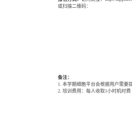
或扫描二维码：
备注：
1. 本学期细胞平台会根据用户需
2. 培训费用：每人收取1小时机