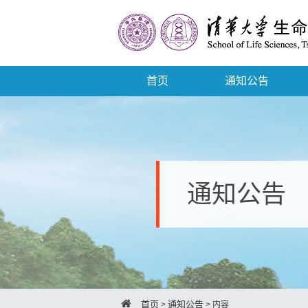
首页
通知公告
通知公告
首页
通知公告
>
>
内容