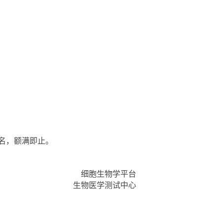
4名，额满即止。
细胞生物学平台
生物医学测试中心