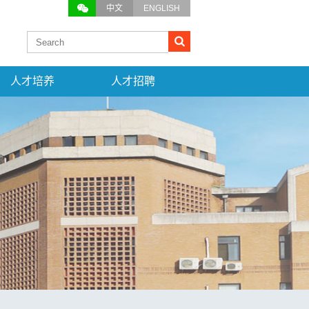
中文
ENGLISH
人才培养
人才招聘