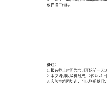
或扫描二维码：
备注：
1. 报名截止时间为培训开始前一天1
2. 本次培训收取机时费，2位及以
3. 实验室组团培训，可以联系我