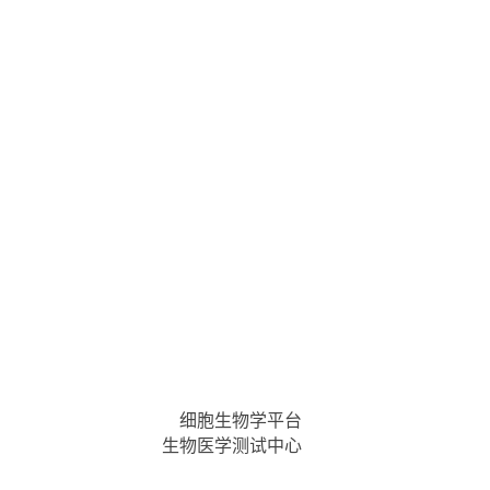
细胞生物学平台
生物医学测试中心