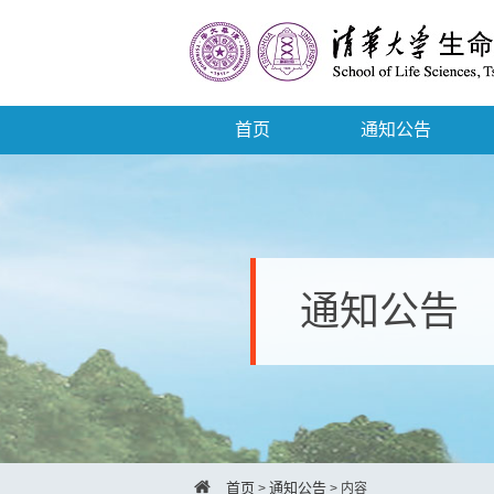
首页
通知公告
通知公告
首页
通知公告
>
>
内容