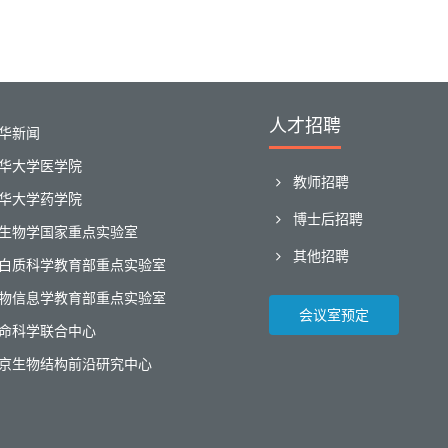
人才招聘
华新闻
华大学医学院
教师招聘
华大学药学院
博士后招聘
生物学国家重点实验室
其他招聘
白质科学教育部重点实验室
物信息学教育部重点实验室
会议室预定
命科学联合中心
京生物结构前沿研究中心