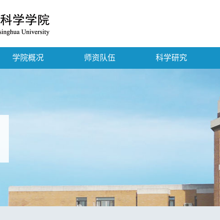
学院概况
师资队伍
科学研究