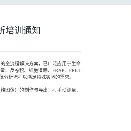
分析培训通知
分析的全流程解决方案，已广泛应用于生命
反卷积、细胞追踪、FRAP、FRET
图像分析流程以满足特殊实验的需求。
、四维图像）的制作与导出；4. 手动测量、