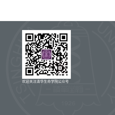
欢迎关注清华生命学院公众号