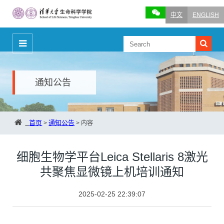
中文
ENGLISH
通知公告
首页
通知公告
>
>
内容
细胞生物学平台Leica Stellaris 8激光
共聚焦显微镜上机培训通知
2025-02-25 22:39:07