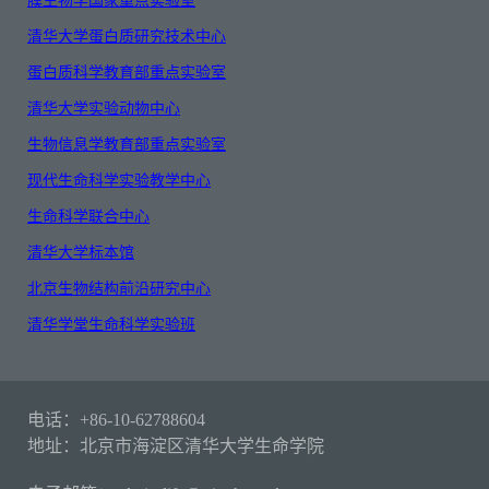
膜生物学国家重点实验室
清华大学蛋白质研究技术中心
蛋白质科学教育部重点实验室
清华大学实验动物中心
生物信息学教育部重点实验室
现代生命科学实验教学中心
生命科学联合中心
清华大学标本馆
北京生物结构前沿研究中心
清华学堂生命科学实验班
电话：+86-10-62788604
地址：北京市海淀区清华大学生命学院