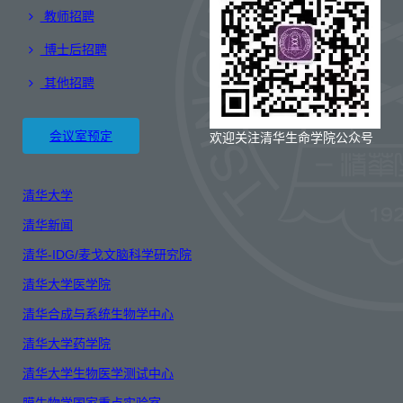
教师招聘
博士后招聘
其他招聘
会议室预定
欢迎关注清华生命学院公众号
清华大学
清华新闻
清华-IDG/麦戈文脑科学研究院
清华大学医学院
清华合成与系统生物学中心
清华大学药学院
清华大学生物医学测试中心