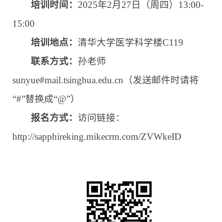
培训时间：
2025年2月27日（周四）13:00-
15:00
培训地点：
清华大学医学科学楼C
119
联系方式：
孙老师
sunyue#mail.
tsinghua.edu.cn
（发送邮件时请将
“#”替换成“@”）
报名方式：
访问链接：
http://sapphireking.mikecrm.com/ZVWkeID