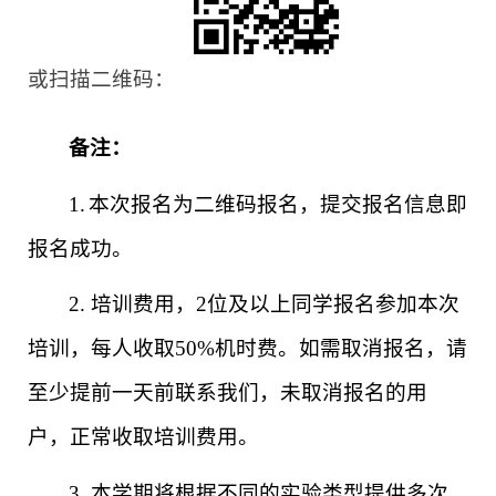
或扫描二维码：
备注：
1.
本次报名为二维码报名，提交报名信息即
报名成功。
2. 培训费用，2位及以上同学报名参加本次
培训，每人收取50%机时费。如需取消报名，请
至少提前一天前联系我们，未取消报名的用
户，正常收取培训费用。
3. 本学期将根据不同的实验类型提供多次