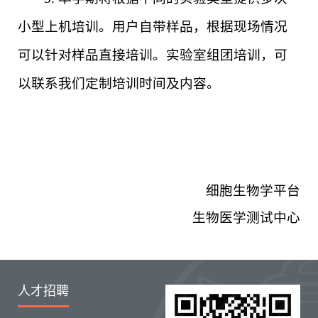
小型上机培训。用户自带样品，根据现场情况
可以针对样品直接培训。实验室组团培训，可
以联系我们定制培训时间及内容。
细胞生物学平台
生物医学测试中心
人才招聘