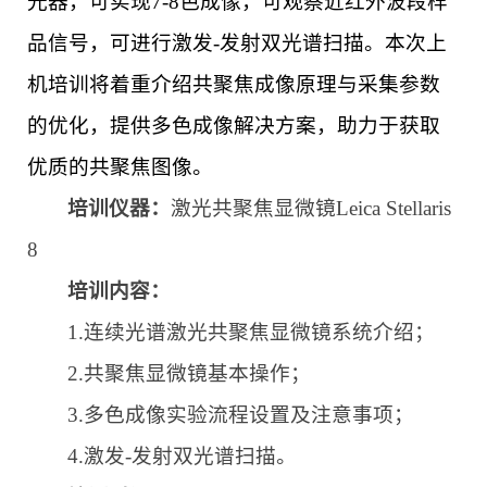
光器，可实现7-8色成像，可观察近红外波段样
品信号，可进行激发-发射双光谱扫描。本次上
机培训将着重介绍共聚焦成像原理与采集参数
的优化，提供多色成像解决方案，助力于获取
优质的共聚焦图像。
培训仪器：
激光共聚焦显微镜Leica Stellaris
8
培训内容：
1.
连续光谱激光共聚焦显微镜系统介绍；
2.
共聚焦显微镜基本操作；
3.
多色成像实验流程设置及注意事项；
4.
激发-发射双光谱扫描。