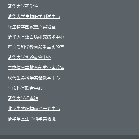
清华大学药学院
清华大学生物医学测试中心
膜生物学国家重点实验室
清华大学蛋白质研究技术中心
蛋白质科学教育部重点实验室
清华大学实验动物中心
生物信息学教育部重点实验室
现代生命科学实验教学中心
生命科学联合中心
清华大学标本馆
北京生物结构前沿研究中心
清华学堂生命科学实验班