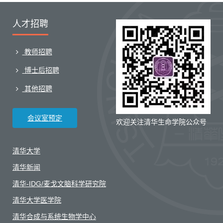
人才招聘
教师招聘
博士后招聘
其他招聘
会议室预定
欢迎关注清华生命学院公众号
清华大学
清华新闻
清华-IDG/麦戈文脑科学研究院
清华大学医学院
清华合成与系统生物学中心