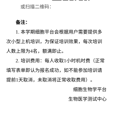
或扫描二维码：
备注：
1.
本学期细胞平台会根据用户需要提供多
次小型上机培训，为保证培训效果，每次培训
人数上限为4名，
额满即止
。
2.
培训费用：
每人收取1小时
机时费（正常
填写表单即认为报名成功，如不能参加培训请
提前1天取消，未取消将正常收取费用）。
细胞生物学平台
生物医学测试中心