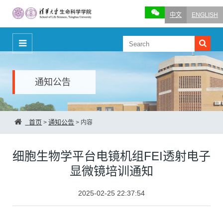
中文
ENGLISH
通知公告
首页
通知公告
>
>
内容
细胞生物学平台电镜机组FEI透射电子
显微镜培训通知
2025-02-25 22:37:54