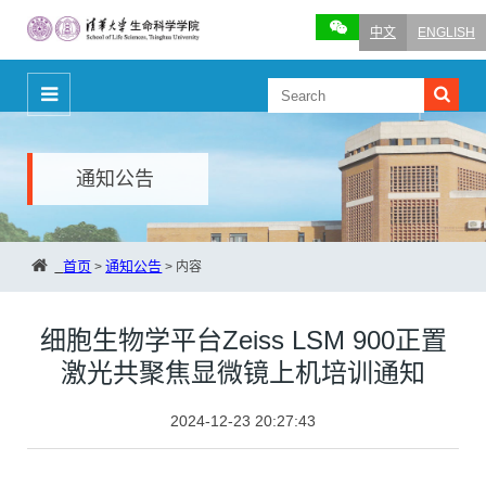
中文
ENGLISH
通知公告
首页
通知公告
>
>
内容
细胞生物学平台Zeiss LSM 900正置
激光共聚焦显微镜上机培训通知
2024-12-23 20:27:43