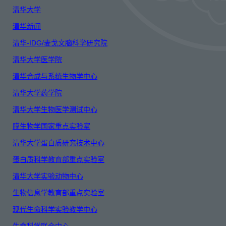
清华大学
清华新闻
清华-IDG/麦戈文脑科学研究院
清华大学医学院
清华合成与系统生物学中心
清华大学药学院
清华大学生物医学测试中心
膜生物学国家重点实验室
清华大学蛋白质研究技术中心
蛋白质科学教育部重点实验室
清华大学实验动物中心
生物信息学教育部重点实验室
现代生命科学实验教学中心