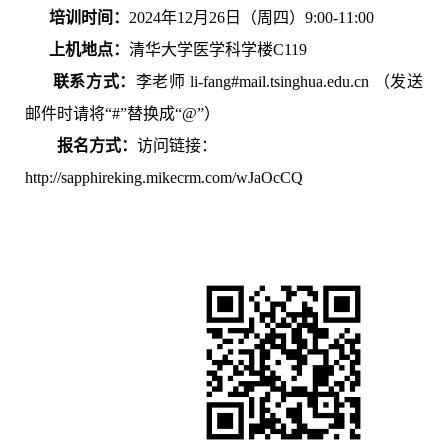
培训时间：
2024年12月26日（周四）9:00-11:00
上机地点：
清华大学医学科学楼C
119
联系方式：
李老师 li-fang#mail.tsinghua.edu.cn （发送
邮件时请将“#”替换成“@”）
报名方式：
访问链接：
http://sapphireking.mikecrm.com/wJaOcCQ