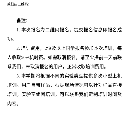
或扫描二维码：
备注：
1.
本次报名为二维码报名，提交报名信息即报名成
功。
2. 培训费用，2位及以上同学报名参加本次培训，每
人收取50%机时费。如需取消报名，请至少提前一天前联
系我们，未取消报名的用户，正常收取培训费用。
3. 本学期将根据不同的实验类型提供多次小型上机
培训。用户自带样品，根据现场情况可以针对样品直接
培训。实验室组团培训，可以联系我们定制培训时间及
内容。