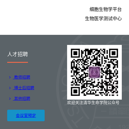
细胞生物学平台
生物医学测试中心
人才招聘
教师招聘
博士后招聘
其他招聘
欢迎关注清华生命学院公众号
会议室预定