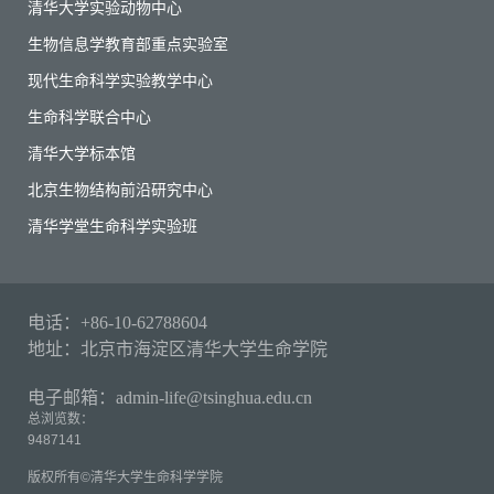
清华大学实验动物中心
生物信息学教育部重点实验室
现代生命科学实验教学中心
生命科学联合中心
清华大学标本馆
北京生物结构前沿研究中心
清华学堂生命科学实验班
电话：+86-10-62788604
地址：北京市海淀区清华大学生命学院
电子邮箱：admin-life@tsinghua.edu.cn
总浏览数：
9487141
版权所有©清华大学生命科学学院