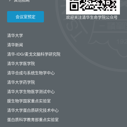
会议室预定
欢迎关注清华生命学院公众号
清华大学
清华新闻
清华-IDG/麦戈文脑科学研究院
清华大学医学院
清华合成与系统生物学中心
清华大学药学院
清华大学生物医学测试中心
膜生物学国家重点实验室
清华大学蛋白质研究技术中心
蛋白质科学教育部重点实验室