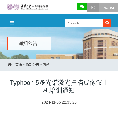
中文
ENGLISH
通知公告
首页
通知公告
>
>
内容
Typhoon 5多光谱激光扫描成像仪上
机培训通知
2024-11-05 22:33:23