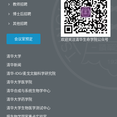
教师招聘
博士后招聘
其他招聘
会议室预定
欢迎关注清华生命学院公众号
清华大学
清华新闻
清华-IDG/麦戈文脑科学研究院
清华大学医学院
清华合成与系统生物学中心
清华大学药学院
清华大学生物医学测试中心
膜生物学国家重点实验室