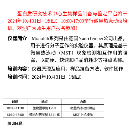
蛋白质研究技术中心生物样品制备与鉴定平台将于
2024年10月31日（周四）10:0
0-17:00
举行微量热泳动仪培
训。欢迎广大师生用户报名参加！
仪器简介
：Monolith系列是由德国NanoTemper公司出品，
用于进行分子互作的实验仪器。其原理是基于
微量热泳动（MST）现象检测相互作用的强
弱，以简便、快速和样品消耗少等特点著称。
培训内容：
仪器原理及应用，样品准备方法，软件操作
培训时间：
2024年10月31日（周四）
培训日程：