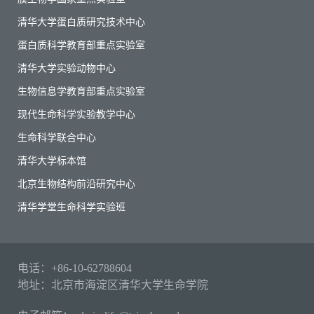
清华大学蛋白质研究技术中心
蛋白质科学教育部重点实验室
清华大学实验动物中心
生物信息学教育部重点实验室
现代生命科学实验教学中心
生命科学联合中心
清华大学标本馆
北京生物结构前沿研究中心
清华学堂生命科学实验班
电话：+86-10-62788604
地址：北京市海淀区清华大学生命学院