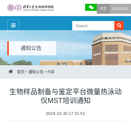
中文
ENGLISH
通知公告
首页
通知公告
>
>
内容
生物样品制备与鉴定平台微量热泳动
仪MST培训通知
2024-10-30 17:31:51