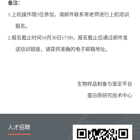
备注：
1.
上机操作限5位参加，请邮件联系常老师进行上机培训
报名。
2.
报名截止时间
10
月
30
日17:00，报名截止后通过邮件发
送培训链接，请提供准确的电子邮箱地址。
生物样品制备与鉴定平台
蛋白质研究技术中心
人才招聘