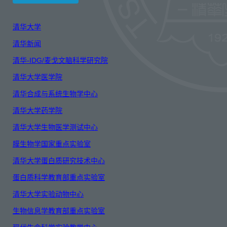
清华大学
清华新闻
清华-IDG/麦戈文脑科学研究院
清华大学医学院
清华合成与系统生物学中心
清华大学药学院
清华大学生物医学测试中心
膜生物学国家重点实验室
清华大学蛋白质研究技术中心
蛋白质科学教育部重点实验室
清华大学实验动物中心
生物信息学教育部重点实验室