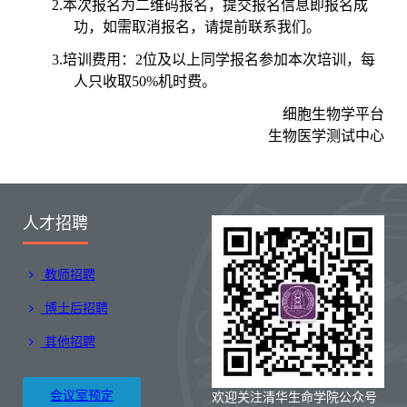
2.
本次报名为二维码报名，提交报名信息即报名成
功，如需取消报名，请提前联系我们。
3.
培训费用：2位及以上同学报名参加本次培训，每
人只收取50%机时费。
细胞生物学平台
生物医学测试中心
人才招聘
教师招聘
博士后招聘
其他招聘
会议室预定
欢迎关注清华生命学院公众号