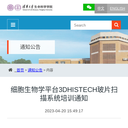
中文
ENGLISH
通知公告
首页
通知公告
>
>
内容
细胞生物学平台3DHISTECH玻片扫
描系统培训通知
2023-04-20 15:49:17