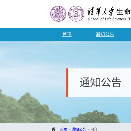
首页
通知公告
通知公告
首页
通知公告
>
>
内容