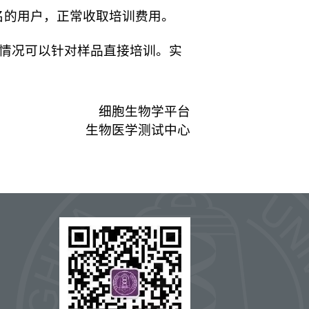
报名的用户，正常收取培训费用。
场情况可以针对样品直接培训。实
细胞生物学平台
生物医学测试中心