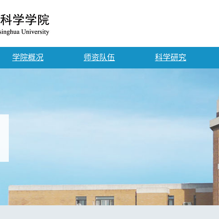
学院概况
师资队伍
科学研究