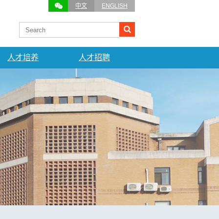
中文
ENGLISH
人才培养
人才招聘