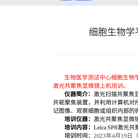
细胞生物学平
生物医学测试中心细胞生物
激光共聚焦显微镜上机培训。
仪器简介：
激光扫描共聚焦
共轭聚焦装置，并利用计算机对
记图像、观察细胞或组织内部的微
培训仪器：
激光共聚焦显微
培训内容：
Leica
SP8
激光共
培训时间：
202
3年4月19日